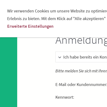
DER HOF
HOFVERKAUF
SIMMEN
Wir verwenden Cookies um unsere Website zu optimier
Erlebnis zu bieten. Mit dem Klick auf "Alle akzeptieren"
Erweiterte Einstellungen
Anmeldun
Ich habe bereits ein Kon
Bitte melden Sie sich mit Ihr
E-Mail oder Kundennummer
Kennwort: