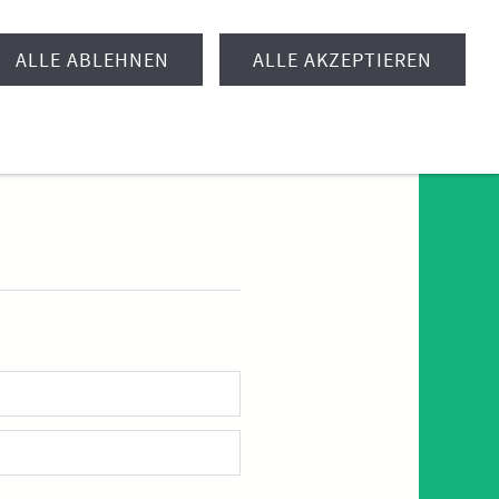
ALLE ABLEHNEN
ALLE AKZEPTIEREN