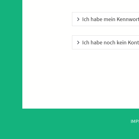
Ich habe mein Kennwort
Ich habe noch kein Kont
IMP