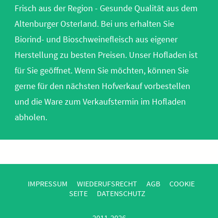
Frisch aus der Region - Gesunde Qualität aus dem
Altenburger Osterland. Bei uns erhalten Sie
Biorind- und Bioschweinefleisch aus eigener
Herstellung zu besten Preisen. Unser Hofladen ist
für Sie geöffnet. Wenn Sie möchten, können Sie
gerne für den nächsten Hofverkauf vorbestellen
und die Ware zum Verkaufstermin im Hofladen
abholen.
IMPRESSUM
WIEDERUFSRECHT
AGB
COOKIE
SEITE
DATENSCHUTZ
2011-2026