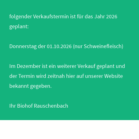
folgender Verkaufstermin ist für das Jahr 2026
geplant:
Donnerstag der 01.10.2026 (nur Schweinefleisch)
Im Dezember ist ein weiterer Verkauf geplant und
der Termin wird zeitnah hier auf unserer Website
bekannt gegeben.
Ihr Biohof Rauschenbach