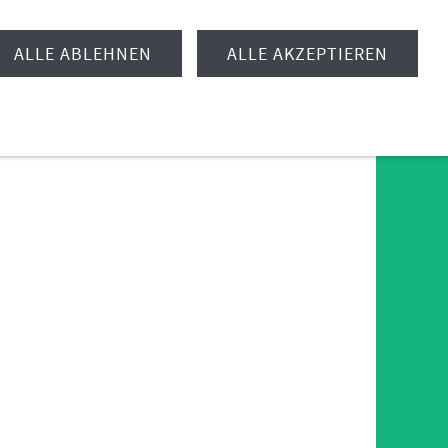
ALLE ABLEHNEN
ALLE AKZEPTIEREN