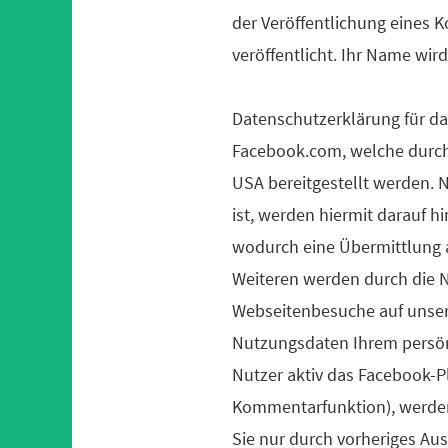
der Veröffentlichung eines 
veröffentlicht. Ihr Name wir
Datenschutzerklärung für da
Facebook.com, welche durch 
USA bereitgestellt werden. N
ist, werden hiermit darauf 
wodurch eine Übermittlung a
Weiteren werden durch die N
Webseitenbesuche auf unsere
Nutzungsdaten Ihrem persön
Nutzer aktiv das Facebook-Pl
Kommentarfunktion), werden
Sie nur durch vorheriges A