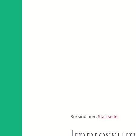
Sie sind hier:
Startseite
Impressu