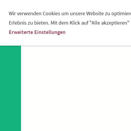
DER HOF
HOFVERKAUF
SIMMEN
Wir verwenden Cookies um unsere Website zu optimier
Erlebnis zu bieten. Mit dem Klick auf "Alle akzeptieren"
Erweiterte Einstellungen