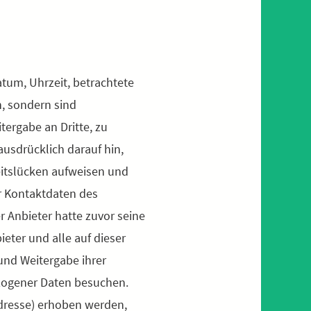
tum, Uhrzeit, betrachtete
, sondern sind
tergabe an Dritte, zu
ausdrücklich darauf hin,
eitslücken aufweisen und
r Kontaktdaten des
 Anbieter hatte zuvor seine
ieter und alle auf dieser
nd Weitergabe ihrer
ogener Daten besuchen.
dresse) erhoben werden,