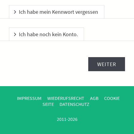
Ich habe mein Kennwort vergessen
Ich habe noch kein Konto.
IMPRESSUM
WIEDERUFSRECHT
AGB
COOKIE
SEITE
DATENSCHUTZ
2011-2026