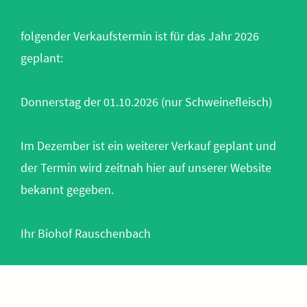
folgender Verkaufstermin ist für das Jahr 2026
geplant:
Donnerstag der 01.10.2026 (nur Schweinefleisch)
Im Dezember ist ein weiterer Verkauf geplant und
der Termin wird zeitnah hier auf unserer Website
bekannt gegeben.
Ihr Biohof Rauschenbach