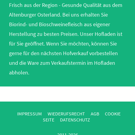
Frisch aus der Region - Gesunde Qualität aus dem
Altenburger Osterland. Bei uns erhalten Sie
Biorind- und Bioschweinefleisch aus eigener
Herstellung zu besten Preisen. Unser Hofladen ist
für Sie geöffnet. Wenn Sie möchten, können Sie
gerne für den nächsten Hofverkauf vorbestellen
und die Ware zum Verkaufstermin im Hofladen
abholen.
IMPRESSUM
WIEDERUFSRECHT
AGB
COOKIE
SEITE
DATENSCHUTZ
2011-2026